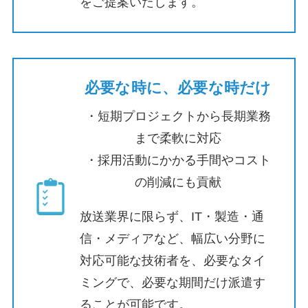
をご提案いたします。
必要な時に、必要な時だけ
・短期プロジェクトから長期業務
まで柔軟に対応
・採用活動にかかる手間やコスト
の削減にも貢献
放送業界に限らず、IT・製造・通
信・メディアなど、幅広い分野に
対応可能な技術者を、必要なタイ
ミングで、必要な期間だけ派遣す
ることが可能です。