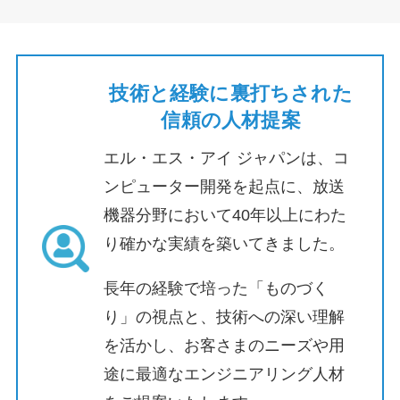
技術と経験に裏打ちされた
信頼の人材提案
エル・エス・アイ ジャパンは、コ
ンピューター開発を起点に、放送
機器分野において40年以上にわた
り確かな実績を築いてきました。
長年の経験で培った「ものづく
り」の視点と、技術への深い理解
を活かし、お客さまのニーズや用
途に最適なエンジニアリング人材