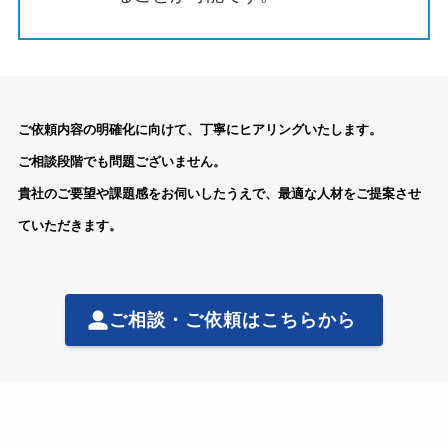
ご依頼内容の明確化に向けて、丁寧にヒアリングいたします。
ご相談段階でも問題ございません。
貴社のご要望や課題感をお伺いしたうえで、最適な人材をご提案させ
ていただきます。
ご相談・ご依頼はこちらから