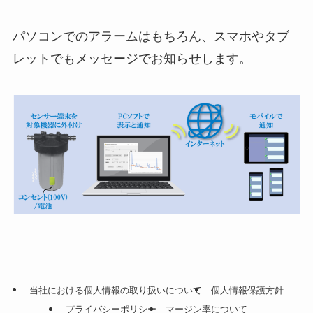
パソコンでのアラームはもちろん、スマホやタブ
レットでもメッセージでお知らせします。
当社における個人情報の取り扱いについて
個人情報保護方針
プライバシーポリシー
マージン率について