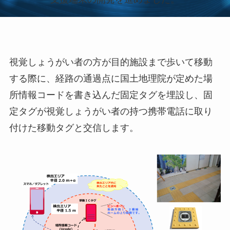
視覚しょうがい者の方が目的施設まで歩いて移動
する際に、経路の通過点に国土地理院が定めた場
所情報コードを書き込んだ固定タグを埋設し、固
定タグが視覚しょうがい者の持つ携帯電話に取り
付けた移動タグと交信します。