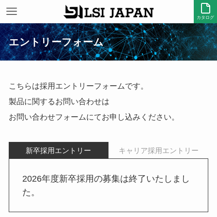
カタログ
エントリーフォーム
ホーム
エントリーフォーム
こちらは採用エントリーフォームです。
製品に関するお問い合わせは
お問い合わせフォーム
にてお申し込みください。
新卒採用エントリー
キャリア採用エントリー
2026年度新卒採用の募集は終了いたしまし
た。