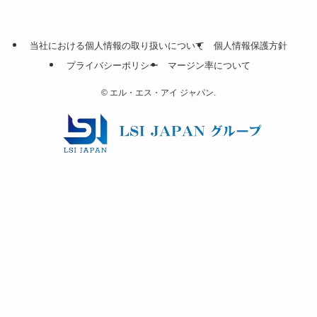
当社における個人情報の取り扱いについて
個人情報保護方針
プライバシーポリシー
マージン率について
©
エル・エス・アイ ジャパン.